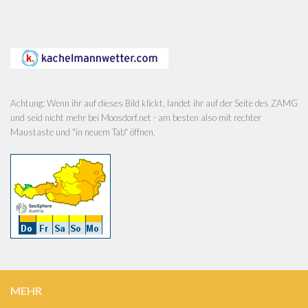
Achtung: Wenn ihr auf dieses Bild klickt, landet ihr auf der Seite des ZAMG
und seid nicht mehr bei Moosdorf.net - am besten also mit rechter
Maustaste und "in neuem Tab" öffnen.
MEHR