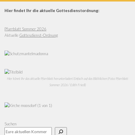
Hier findet Ihr die aktuelle Gottesdienstordnung:
Pfarrblatt Sommer 2026
Aktuelle
Gottesdienst-Ordnung
Hier könnt Ihr das aktuelle Pfarrblatt herunterladen! Einfach auf das Bild klicken (Foto: Pfarrblatt
Sommer 2026 / Edith Friedl)
Suchen