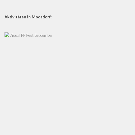
Aktivitäten in Moosdorf: