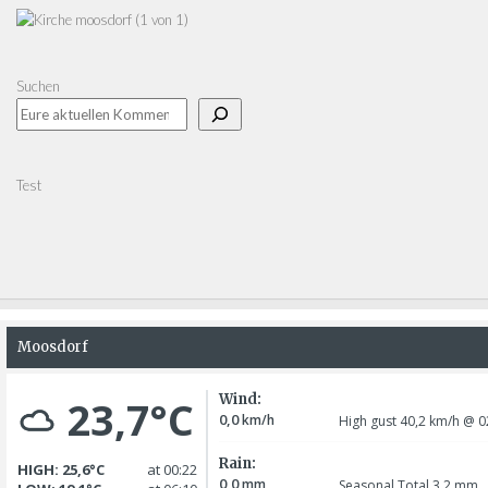
Suchen
Test