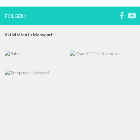
FOLGEN:
Aktivitäten in Moosdorf: