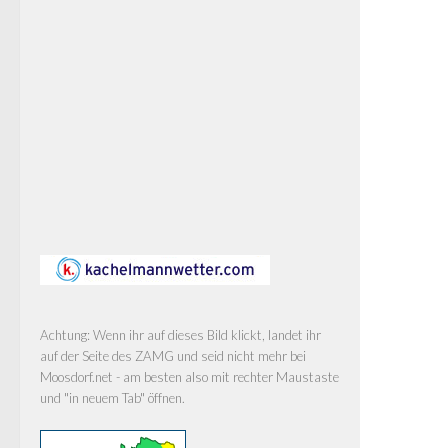
Achtung: Wenn ihr auf dieses Bild klickt, landet ihr
auf der Seite des ZAMG und seid nicht mehr bei
Moosdorf.net - am besten also mit rechter Maustaste
und "in neuem Tab" öffnen.