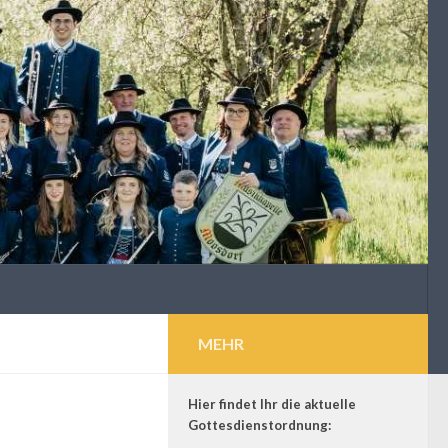
MEHR
Hier findet Ihr die aktuelle
Gottesdienstordnung: