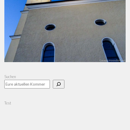
Suchen
Test