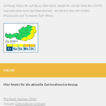
Achtung: Wenn ihr auf dieses Bild klickt, landet ihr auf der Seite des ZAMG
und seid nicht mehr bei Moosdorf.net - am besten also mit rechter
Maustaste und "in neuem Tab" öffnen.
MEHR
Hier findet Ihr die aktuelle Gottesdienstordnung:
Pfarrblatt Sommer 2026
Aktuelle
Gottesdienst-Ordnung