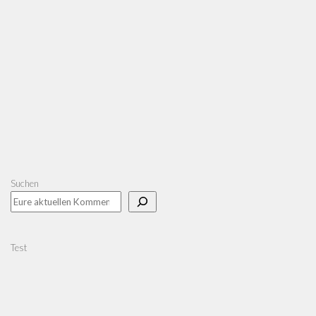
Suchen
Test