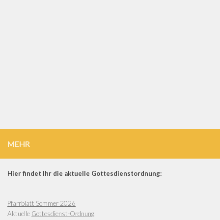
MEHR
Hier findet Ihr die aktuelle Gottesdienstordnung:
Pfarrblatt Sommer 2026
Aktuelle
Gottesdienst-Ordnung