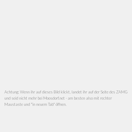
Achtung: Wenn ihr auf dieses Bild klickt, landet ihr auf der Seite des ZAMG
und seid nicht mehr bei Moosdorf.net - am besten also mit rechter
Maustaste und "in neuem Tab" öffnen.