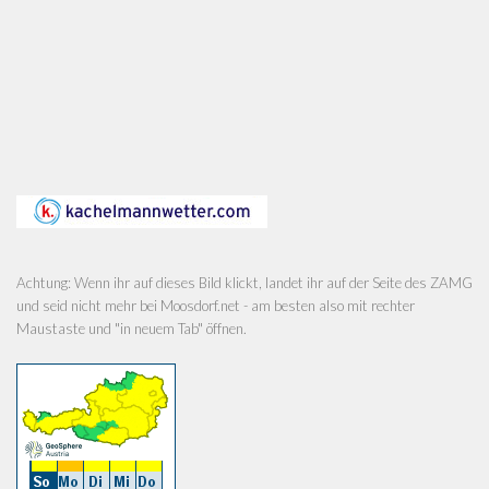
Achtung: Wenn ihr auf dieses Bild klickt, landet ihr auf der Seite des ZAMG
und seid nicht mehr bei Moosdorf.net - am besten also mit rechter
Maustaste und "in neuem Tab" öffnen.