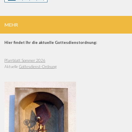
MEHR
Hier findet Ihr die aktuelle Gottesdienstordnung:
Pfarrblatt Sommer 2026
Aktuelle
Gottesdienst-Ordnung