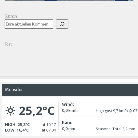
Suchen
Test