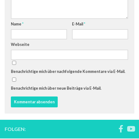
Name
*
E-Mail
*
Webseite
Benachrichtige mich über nachfolgende Kommentare via E-Mail.
Benachrichtige mich über neue Beiträge via E-Mail.
FOLGEN: