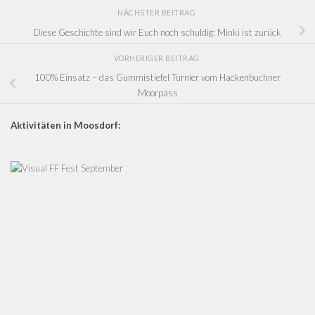
NÄCHSTER BEITRAG
Diese Geschichte sind wir Euch noch schuldig: Minki ist zurück
VORHERIGER BEITRAG
100% Einsatz – das Gummistiefel Turnier vom Hackenbuchner
Moorpass
Aktivitäten in Moosdorf: