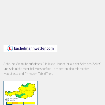
Achtung: Wenn ihr auf dieses Bild klickt, landet ihr auf der Seite des ZAMG
und seid nicht mehr bei Moosdorf.net - am besten also mit rechter
Maustaste und "in neuem Tab" öffnen.