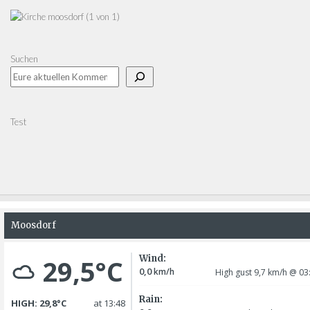
Suchen
Test