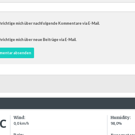
richtige mich über nachfolgende Kommentare via E-Mail.
richtige mich über neue Beiträge via E-Mail.