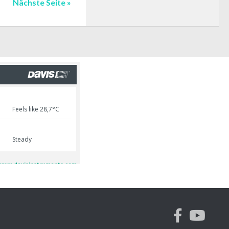
Nächste Seite »