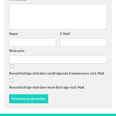
Name
*
E-Mail
*
Webseite
Benachrichtige mich über nachfolgende Kommentare via E-Mail.
Benachrichtige mich über neue Beiträge via E-Mail.