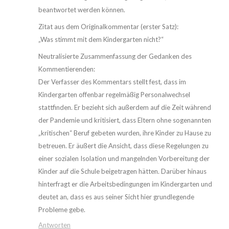
beantwortet werden können.
Zitat aus dem Originalkommentar (erster Satz):
„Was stimmt mit dem Kindergarten nicht?“
Neutralisierte Zusammenfassung der Gedanken des
Kommentierenden:
Der Verfasser des Kommentars stellt fest, dass im
Kindergarten offenbar regelmäßig Personalwechsel
stattfinden. Er bezieht sich außerdem auf die Zeit während
der Pandemie und kritisiert, dass Eltern ohne sogenannten
„kritischen“ Beruf gebeten wurden, ihre Kinder zu Hause zu
betreuen. Er äußert die Ansicht, dass diese Regelungen zu
einer sozialen Isolation und mangelnden Vorbereitung der
Kinder auf die Schule beigetragen hätten. Darüber hinaus
hinterfragt er die Arbeitsbedingungen im Kindergarten und
deutet an, dass es aus seiner Sicht hier grundlegende
Probleme gebe.
Antworten