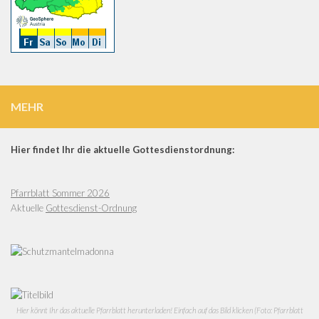
MEHR
Hier findet Ihr die aktuelle Gottesdienstordnung:
Pfarrblatt Sommer 2026
Aktuelle
Gottesdienst-Ordnung
Hier könnt Ihr das aktuelle Pfarrblatt herunterladen! Einfach auf das Bild klicken (Foto: Pfarrblatt