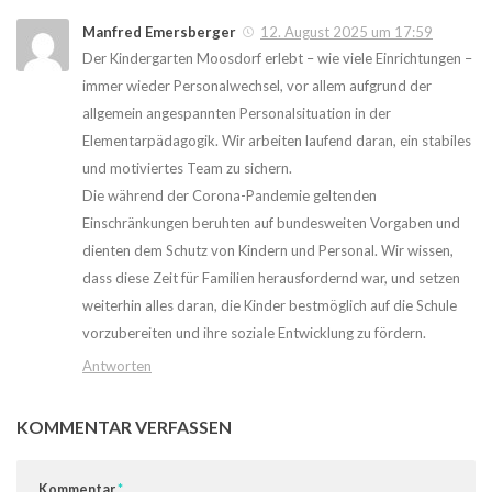
Manfred Emersberger
12. August 2025 um 17:59
Der Kindergarten Moosdorf erlebt – wie viele Einrichtungen –
immer wieder Personalwechsel, vor allem aufgrund der
allgemein angespannten Personalsituation in der
Elementarpädagogik. Wir arbeiten laufend daran, ein stabiles
und motiviertes Team zu sichern.
Die während der Corona-Pandemie geltenden
Einschränkungen beruhten auf bundesweiten Vorgaben und
dienten dem Schutz von Kindern und Personal. Wir wissen,
dass diese Zeit für Familien herausfordernd war, und setzen
weiterhin alles daran, die Kinder bestmöglich auf die Schule
vorzubereiten und ihre soziale Entwicklung zu fördern.
Antworten
KOMMENTAR VERFASSEN
Kommentar
*