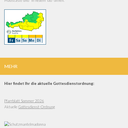
Maustaste und "in neuem Tab" öffnen.
MEHR
Hier findet Ihr die aktuelle Gottesdienstordnung:
Pfarrblatt Sommer 2026
Aktuelle
Gottesdienst-Ordnung