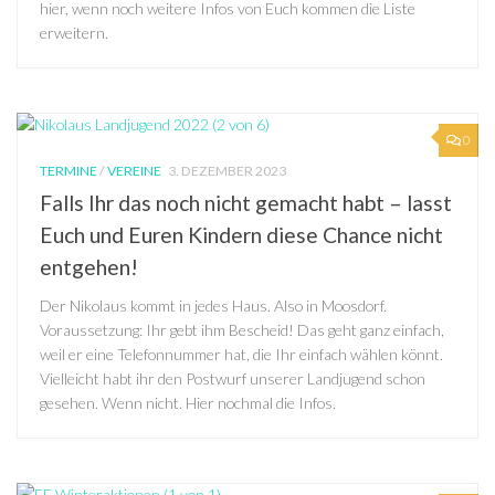
hier, wenn noch weitere Infos von Euch kommen die Liste
erweitern.
0
TERMINE
/
VEREINE
3. DEZEMBER 2023
Falls Ihr das noch nicht gemacht habt – lasst
Euch und Euren Kindern diese Chance nicht
entgehen!
Der Nikolaus kommt in jedes Haus. Also in Moosdorf.
Voraussetzung: Ihr gebt ihm Bescheid! Das geht ganz einfach,
weil er eine Telefonnummer hat, die Ihr einfach wählen könnt.
Vielleicht habt ihr den Postwurf unserer Landjugend schon
gesehen. Wenn nicht. Hier nochmal die Infos.