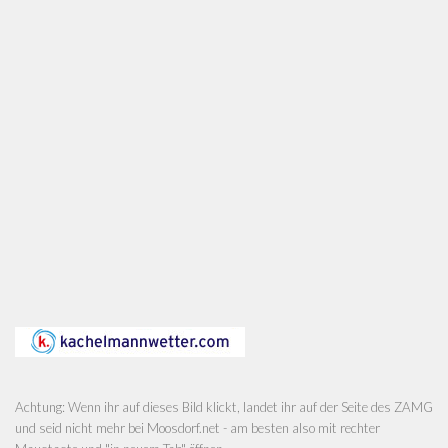
Achtung: Wenn ihr auf dieses Bild klickt, landet ihr auf der Seite des ZAMG
und seid nicht mehr bei Moosdorf.net - am besten also mit rechter