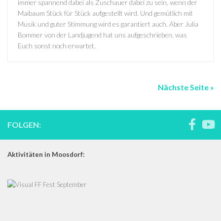
immer spannend dabei als Zuschauer dabei zu sein, wenn der
Maibaum Stück für Stück aufgestellt wird. Und gemütlich mit
Musik und guter Stimmung wird es garantiert auch. Aber Julia
Bommer von der Landjugend hat uns aufgeschrieben, was
Euch sonst noch erwartet.
Nächste Seite »
FOLGEN:
Aktivitäten in Moosdorf: