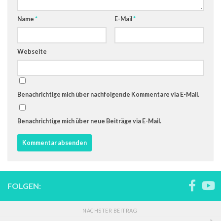
Name
*
E-Mail
*
Webseite
Benachrichtige mich über nachfolgende Kommentare via E-Mail.
Benachrichtige mich über neue Beiträge via E-Mail.
FOLGEN:
NÄCHSTER BEITRAG