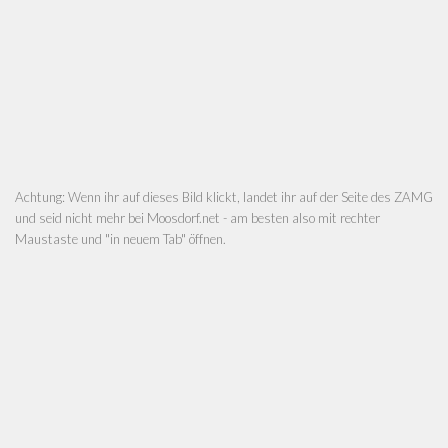
Achtung: Wenn ihr auf dieses Bild klickt, landet ihr auf der Seite des ZAMG
und seid nicht mehr bei Moosdorf.net - am besten also mit rechter
Maustaste und "in neuem Tab" öffnen.