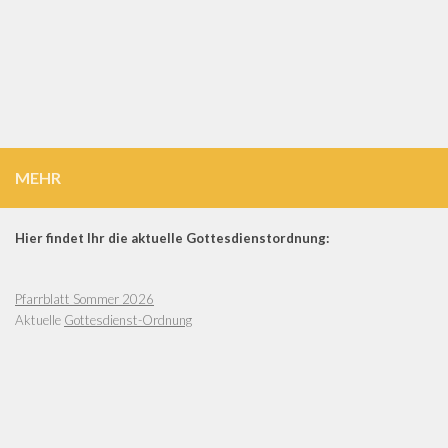
MEHR
Hier findet Ihr die aktuelle Gottesdienstordnung:
Pfarrblatt Sommer 2026
Aktuelle
Gottesdienst-Ordnung