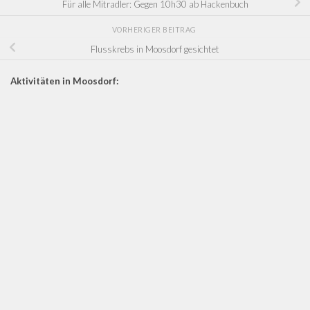
Für alle Mitradler: Gegen 10h30 ab Hackenbuch
VORHERIGER BEITRAG
Flusskrebs in Moosdorf gesichtet
Aktivitäten in Moosdorf: