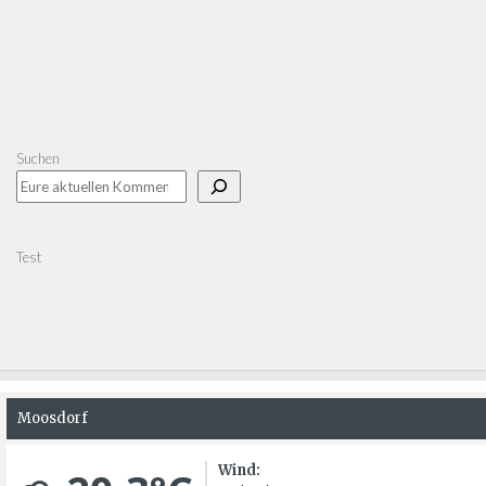
Suchen
Test