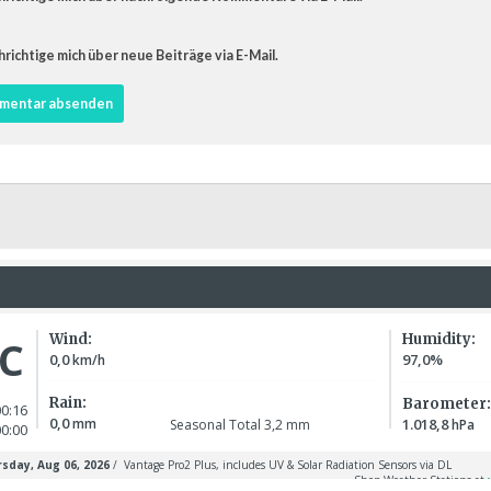
richtige mich über neue Beiträge via E-Mail.