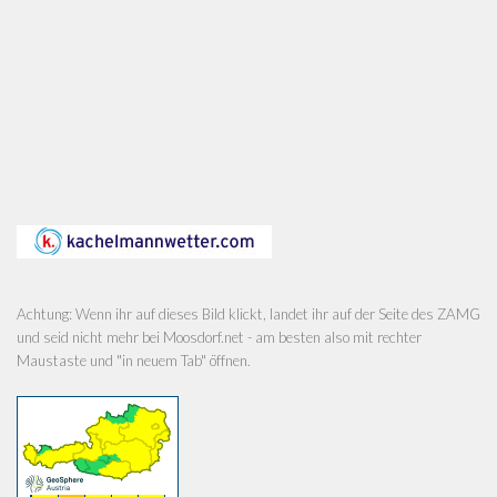
Achtung: Wenn ihr auf dieses Bild klickt, landet ihr auf der Seite des ZAMG
und seid nicht mehr bei Moosdorf.net - am besten also mit rechter
Maustaste und "in neuem Tab" öffnen.