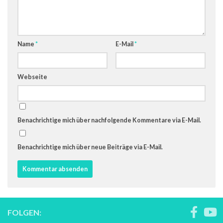
Name
*
E-Mail
*
Webseite
Benachrichtige mich über nachfolgende Kommentare via E-Mail.
Benachrichtige mich über neue Beiträge via E-Mail.
FOLGEN: