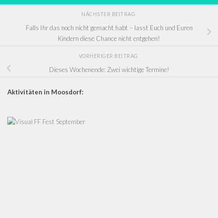
NÄCHSTER BEITRAG
Falls Ihr das noch nicht gemacht habt – lasst Euch und Euren
Kindern diese Chance nicht entgehen!
VORHERIGER BEITRAG
Dieses Wochenende: Zwei wichtige Termine!
Aktivitäten in Moosdorf: