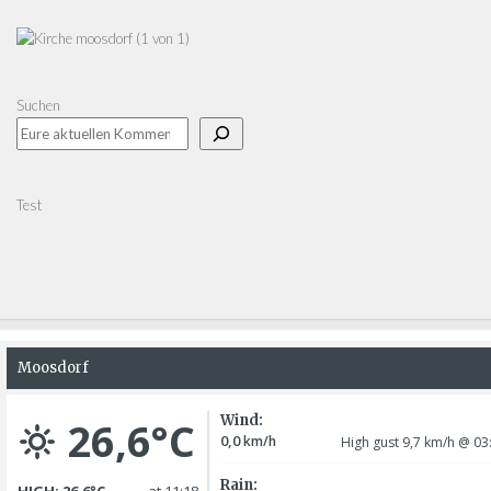
Suchen
Test