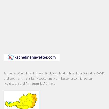
Achtung: Wenn ihr auf dieses Bild klickt, landet ihr auf der Seite des ZAMG
und seid nicht mehr bei Moosdorf.net - am besten also mit rechter
Maustaste und "in neuem Tab" öffnen.