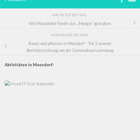
NÄCHSTER BEITRAG
Wie Moosdorfer Kinder das „Morgen“ gestalten.
VORHERIGER BEITRAG
Bauen und pflanzen in Moosdorf – Teil 3 unserer
Berichterstattung von der Gemeindeversammlung
Aktivitäten in Moosdorf: