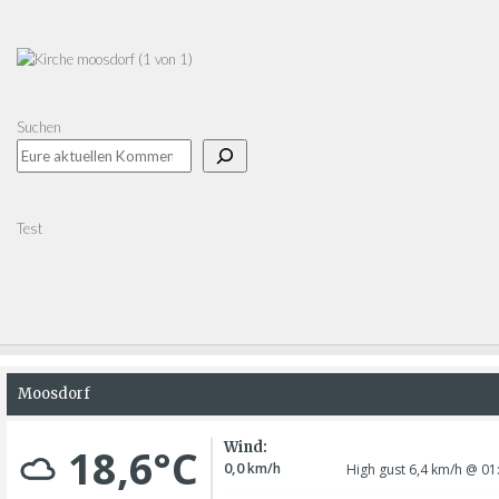
Suchen
Test