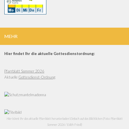
MEHR
Hier findet Ihr die aktuelle Gottesdienstordnung:
Pfarrblatt Sommer 2026
Aktuelle
Gottesdienst-Ordnung
Hier könnt Ihr das aktuelle Pfarrblatt herunterladen! Einfach auf das Bild klicken (Foto: Pfarrblatt
Sommer 2026 / Edith Friedl)