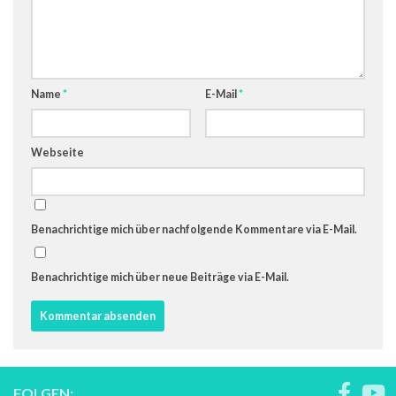
Name
*
E-Mail
*
Webseite
Benachrichtige mich über nachfolgende Kommentare via E-Mail.
Benachrichtige mich über neue Beiträge via E-Mail.
FOLGEN: