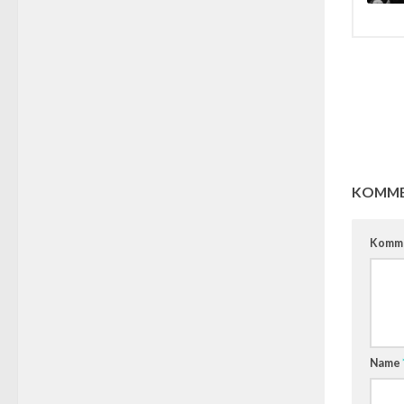
KOMME
Komm
Name