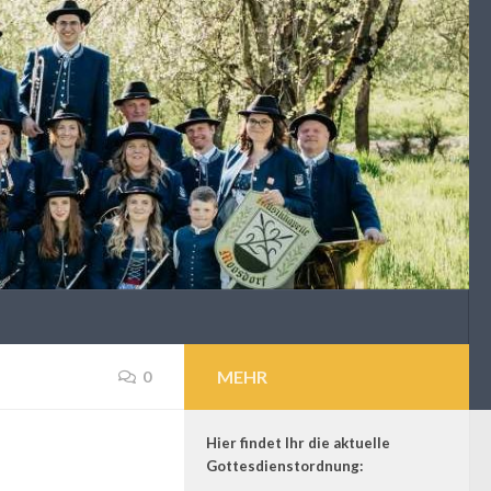
MEHR
0
Hier findet Ihr die aktuelle
Gottesdienstordnung: