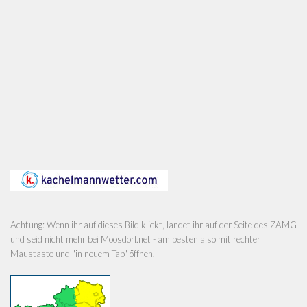
Achtung: Wenn ihr auf dieses Bild klickt, landet ihr auf der Seite des ZAMG
und seid nicht mehr bei Moosdorf.net - am besten also mit rechter
Maustaste und "in neuem Tab" öffnen.