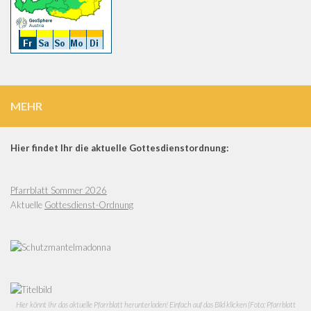
MEHR
Hier findet Ihr die aktuelle Gottesdienstordnung:
Pfarrblatt Sommer 2026
Aktuelle
Gottesdienst-Ordnung
Hier könnt Ihr das aktuelle Pfarrblatt herunterladen! Einfach auf das Bild klicken (Foto: Pfarrblatt