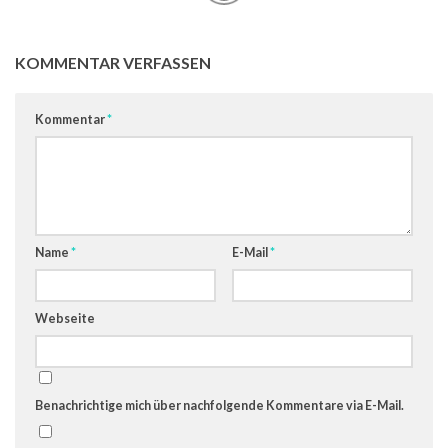
KOMMENTAR VERFASSEN
Kommentar
*
Name
*
E-Mail
*
Webseite
Benachrichtige mich über nachfolgende Kommentare via E-Mail.