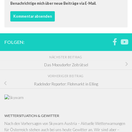
Benachrichtige mich über neue Beiträge via E-Mail.
FOLGEN:
NÄCHSTER BEITRAG
Das Moosdorfer Zeiträtsel
VORHERIGER BEITRAG
Radelnder Reporter: Flohmarkt in Elling
WETTERSITUATION & GEWITTER
Nach den Vorhersagen von
Skywarn Austria – Aktuelle Wetterwarnungen
für Österreich
stehen auch bei uns heute Gewitter an. Wir sind aber –