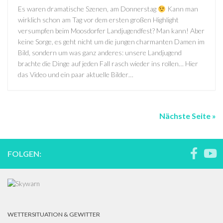
Es waren dramatische Szenen, am Donnerstag
Kann man
wirklich schon am Tag vor dem ersten großen Highlight
versumpfen beim Moosdorfer Landjugendfest? Man kann! Aber
keine Sorge, es geht nicht um die jungen charmanten Damen im
Bild, sondern um was ganz anderes: unsere Landjugend
brachte die Dinge auf jeden Fall rasch wieder ins rollen… Hier
das Video und ein paar aktuelle Bilder…
Nächste Seite »
FOLGEN:
WETTERSITUATION & GEWITTER