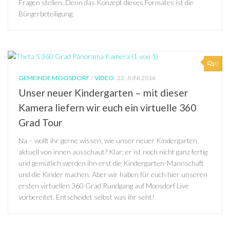
Fragen stellen. Denn das Konzept dieses Formates ist die
Bürgerbeteiligung.
0
GEMEINDE MOOSDORF
/
VIDEO
22. JUNI 2016
Unser neuer Kindergarten – mit dieser
Kamera liefern wir euch ein virtuelle 360
Grad Tour
Na – wollt ihr gerne wissen, wie unser neuer Kindergarten
aktuell von innen ausschaut? Klar: er ist noch nicht ganz fertig
und gemütlich werden ihn erst die Kindergarten-Mannschaft
und die Kinder machen. Aber wir haben für euch hier unseren
ersten virtuellen 360 Grad Rundgang auf Moosdorf Live
vorbereitet. Entscheidet selbst was ihr seht!