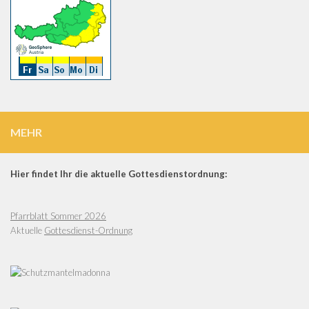
MEHR
Hier findet Ihr die aktuelle Gottesdienstordnung:
Pfarrblatt Sommer 2026
Aktuelle
Gottesdienst-Ordnung