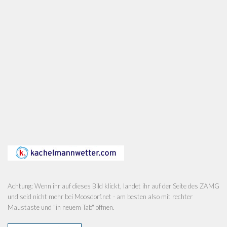
Achtung: Wenn ihr auf dieses Bild klickt, landet ihr auf der Seite des ZAMG
und seid nicht mehr bei Moosdorf.net - am besten also mit rechter
Maustaste und "in neuem Tab" öffnen.