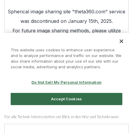
Für alle Technik-Interessierten: ein Blick in den Heiz und Technikraum: