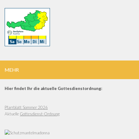
MEHR
Hier findet Ihr die aktuelle Gottesdienstordnung:
Pfarrblatt Sommer 2026
Aktuelle
Gottesdienst-Ordnung