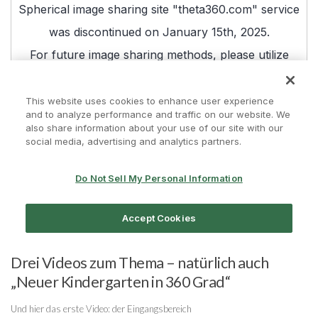
Drei Videos zum Thema – natürlich auch
„Neuer Kindergarten in 360 Grad“
Und hier das erste Video: der Eingangsbereich