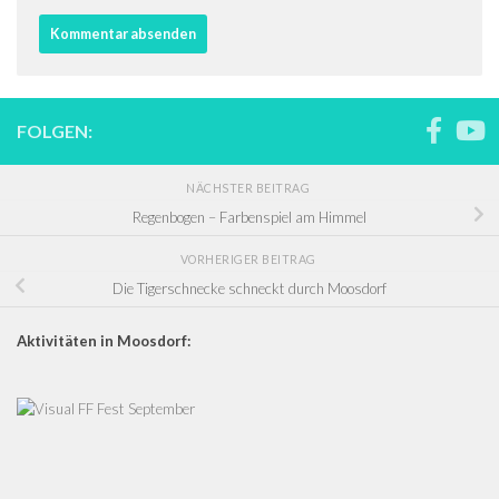
FOLGEN:
NÄCHSTER BEITRAG
Regenbogen – Farbenspiel am Himmel
VORHERIGER BEITRAG
Die Tigerschnecke schneckt durch Moosdorf
Aktivitäten in Moosdorf: