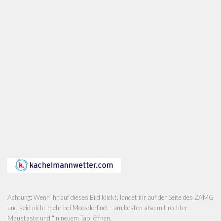
Achtung: Wenn ihr auf dieses Bild klickt, landet ihr auf der Seite des ZAMG
und seid nicht mehr bei Moosdorf.net - am besten also mit rechter
Maustaste und "in neuem Tab" öffnen.