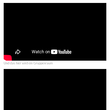
Und das hier wird ein Gruppenraum