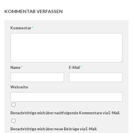
KOMMENTAR VERFASSEN
Kommentar
*
Name
*
E-Mail
*
Webseite
Benachrichtige mich über nachfolgende Kommentare via E-Mail.
Benachrichtige mich über neue Beiträge via E-Mail.