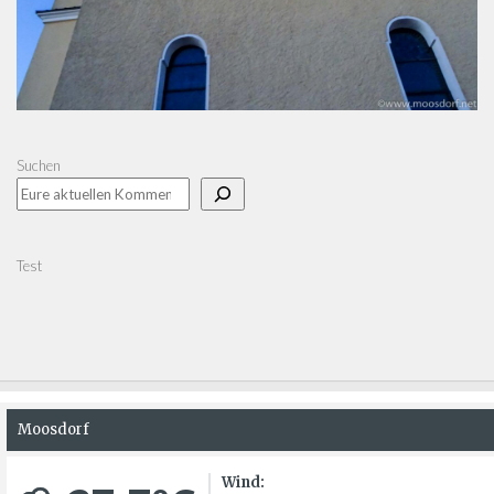
Suchen
Test