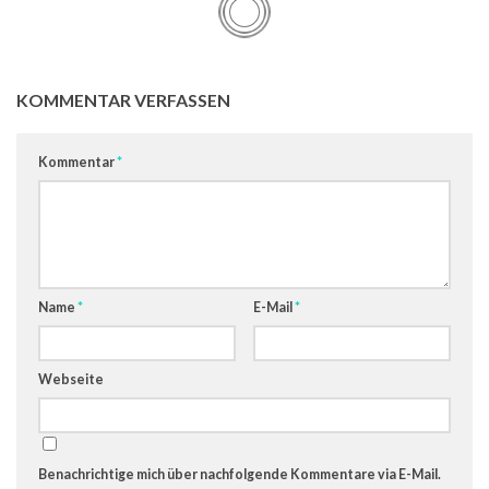
KOMMENTAR VERFASSEN
Kommentar
*
Name
*
E-Mail
*
Webseite
Benachrichtige mich über nachfolgende Kommentare via E-Mail.