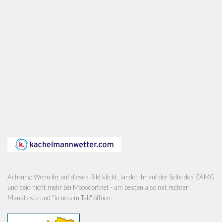
Achtung: Wenn ihr auf dieses Bild klickt, landet ihr auf der Seite des ZAMG
und seid nicht mehr bei Moosdorf.net - am besten also mit rechter
Maustaste und "in neuem Tab" öffnen.