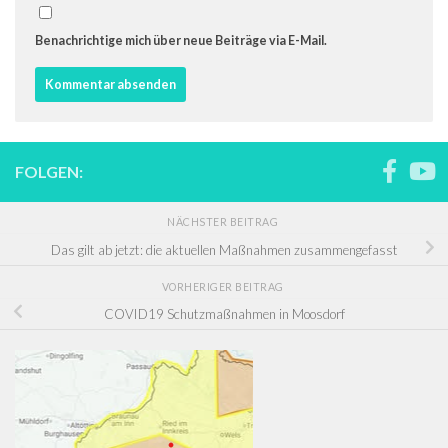
Benachrichtige mich über neue Beiträge via E-Mail.
FOLGEN:
NÄCHSTER BEITRAG
Das gilt ab jetzt: die aktuellen Maßnahmen zusammengefasst
VORHERIGER BEITRAG
COVID19 Schutzmaßnahmen in Moosdorf