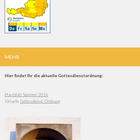
MEHR
Hier findet Ihr die aktuelle Gottesdienstordnung:
Pfarrblatt Sommer 2026
Aktuelle
Gottesdienst-Ordnung