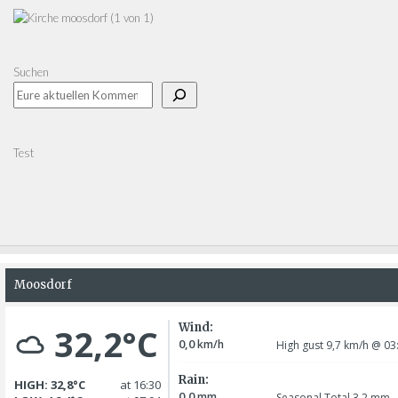
Suchen
Test