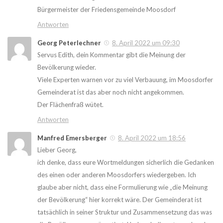
Bürgermeister der Friedensgemeinde Moosdorf
Antworten
Georg Peterlechner
8. April 2022 um 09:30
Servus Edith, dein Kommentar gibt die Meinung der
Bevölkerung wieder.
Viele Experten warnen vor zu viel Verbauung, im Moosdorfer
Gemeinderat ist das aber noch nicht angekommen.
Der Flächenfraß wütet.
Antworten
Manfred Emersberger
8. April 2022 um 18:56
Lieber Georg,
ich denke, dass eure Wortmeldungen sicherlich die Gedanken
des einen oder anderen Moosdorfers wiedergeben. Ich
glaube aber nicht, dass eine Formulierung wie „die Meinung
der Bevölkerung“ hier korrekt wäre. Der Gemeinderat ist
tatsächlich in seiner Struktur und Zusammensetzung das was