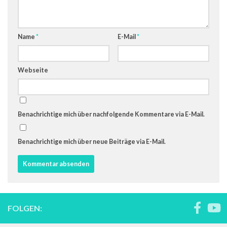
Name
*
E-Mail
*
Webseite
Benachrichtige mich über nachfolgende Kommentare via E-Mail.
Benachrichtige mich über neue Beiträge via E-Mail.
FOLGEN: