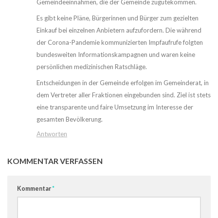
Gemeindeeinnahmen, die der Gemeinde zugutekommen.
Es gibt keine Pläne, Bürgerinnen und Bürger zum gezielten
Einkauf bei einzelnen Anbietern aufzufordern. Die während
der Corona-Pandemie kommunizierten Impfaufrufe folgten
bundesweiten Informationskampagnen und waren keine
persönlichen medizinischen Ratschläge.
Entscheidungen in der Gemeinde erfolgen im Gemeinderat, in
dem Vertreter aller Fraktionen eingebunden sind. Ziel ist stets
eine transparente und faire Umsetzung im Interesse der
gesamten Bevölkerung.
Antworten
KOMMENTAR VERFASSEN
Kommentar
*