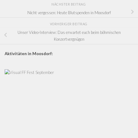
NÄCHSTER BEITRAG
Nicht vergessen: Heute Blutspenden in Moosdorf
VORHERIGER BEITRAG
Unser Video-Interview: Das erwartet euch beim böhmischen
Konzertvergnügen
Aktivitäten in Moosdorf: