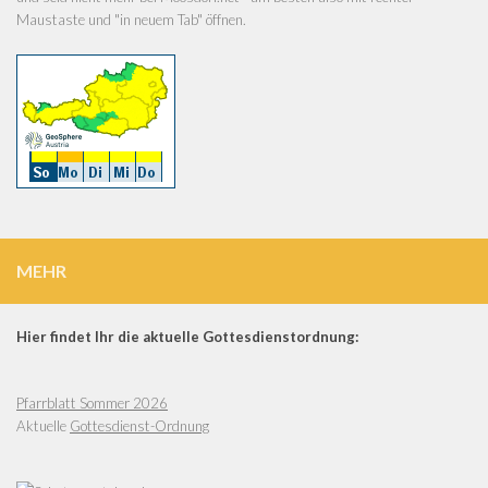
Maustaste und "in neuem Tab" öffnen.
MEHR
Hier findet Ihr die aktuelle Gottesdienstordnung:
Pfarrblatt Sommer 2026
Aktuelle
Gottesdienst-Ordnung