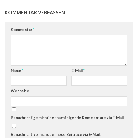
KOMMENTAR VERFASSEN
Kommentar
*
Name
*
E-Mail
*
Webseite
Benachrichtige mich über nachfolgende Kommentare via E-Mail.
Benachrichtige mich über neue Beiträge via E-Mail.