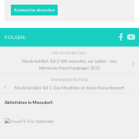
FOLGEN:
NÄCHSTER BEITRAG
Musikrückblick Teil 2: Wir wünschen, wir spielen – das
böhmische Konzertvergnügen 2022
VORHERIGER BEITRAG
Musikrückblick Teil 1: Das Musileben ist (k)ein Wunschkonzert
Aktivitäten in Moosdorf: