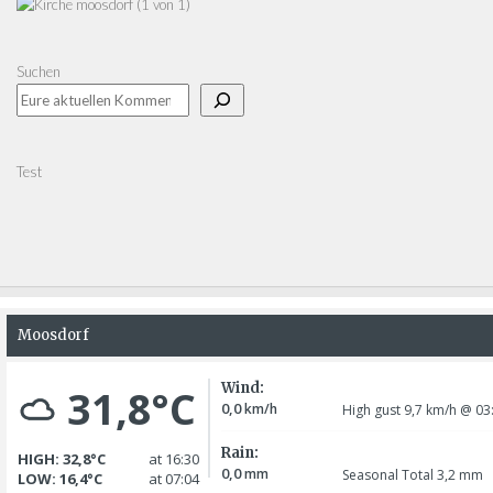
Suchen
Test