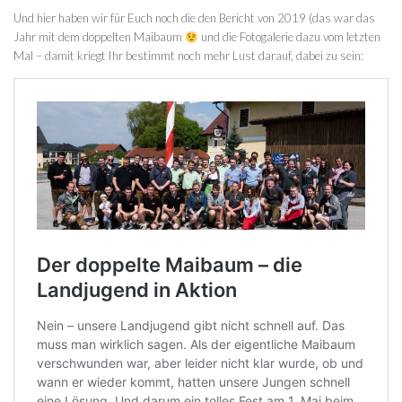
Und hier haben wir für Euch noch die den Bericht von 2019 (das war das
Jahr mit dem doppelten Maibaum
und die Fotogalerie dazu vom letzten
Mal – damit kriegt Ihr bestimmt noch mehr Lust darauf, dabei zu sein: