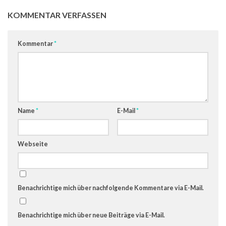
KOMMENTAR VERFASSEN
Kommentar
*
Name
*
E-Mail
*
Webseite
Benachrichtige mich über nachfolgende Kommentare via E-Mail.
Benachrichtige mich über neue Beiträge via E-Mail.