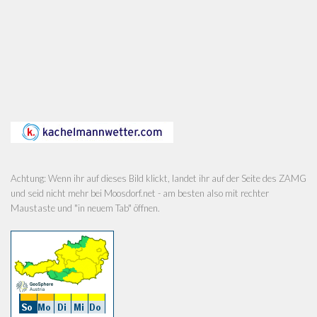
Achtung: Wenn ihr auf dieses Bild klickt, landet ihr auf der Seite des ZAMG
und seid nicht mehr bei Moosdorf.net - am besten also mit rechter
Maustaste und "in neuem Tab" öffnen.