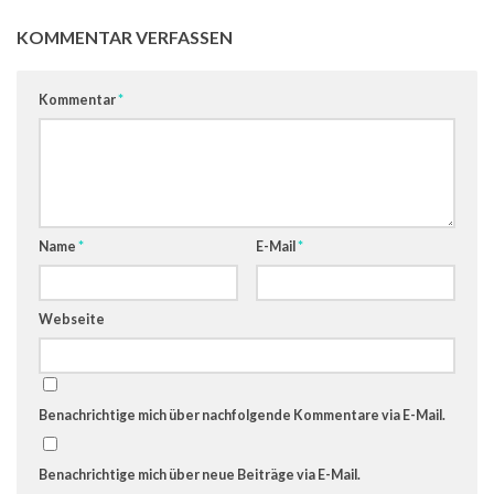
KOMMENTAR VERFASSEN
Kommentar
*
Name
*
E-Mail
*
Webseite
Benachrichtige mich über nachfolgende Kommentare via E-Mail.
Benachrichtige mich über neue Beiträge via E-Mail.