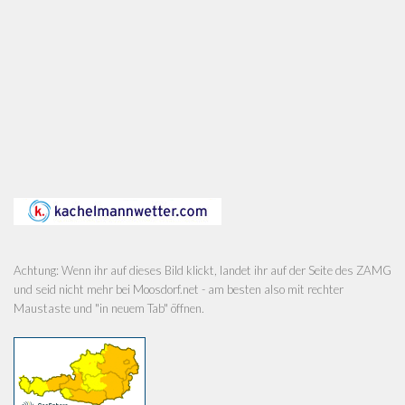
Achtung: Wenn ihr auf dieses Bild klickt, landet ihr auf der Seite des ZAMG
und seid nicht mehr bei Moosdorf.net - am besten also mit rechter
Maustaste und "in neuem Tab" öffnen.