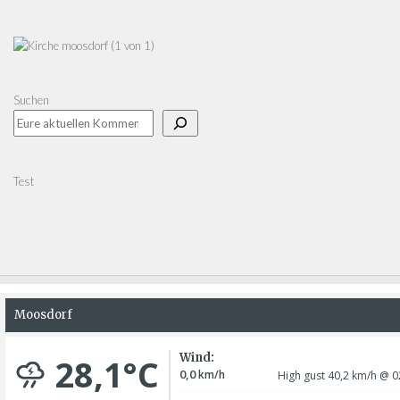
Suchen
Test