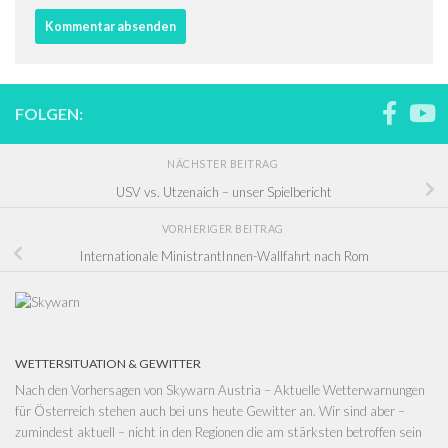
FOLGEN:
NÄCHSTER BEITRAG
USV vs. Utzenaich – unser Spielbericht
VORHERIGER BEITRAG
Internationale MinistrantInnen-Wallfahrt nach Rom
WETTERSITUATION & GEWITTER
Nach den Vorhersagen von
Skywarn Austria – Aktuelle Wetterwarnungen
für Österreich
stehen auch bei uns heute Gewitter an. Wir sind aber –
zumindest aktuell – nicht in den Regionen die am stärksten betroffen sein