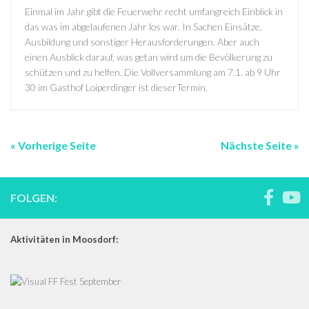
Einmal im Jahr gibt die Feuerwehr recht umfangreich Einblick in
das was im abgelaufenen Jahr los war. In Sachen Einsätze,
Ausbildung und sonstiger Herausforderungen. Aber auch
einen Ausblick darauf, was getan wird um die Bevölkerung zu
schützen und zu helfen. Die Vollversammlung am 7.1. ab 9 Uhr
30 im Gasthof Loiperdinger ist dieserTermin.
« Vorherige Seite
Nächste Seite »
FOLGEN:
Aktivitäten in Moosdorf: