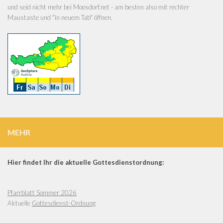
und seid nicht mehr bei Moosdorf.net - am besten also mit rechter
Maustaste und "in neuem Tab" öffnen.
MEHR
Hier findet Ihr die aktuelle Gottesdienstordnung:
Pfarrblatt Sommer 2026
Aktuelle
Gottesdienst-Ordnung