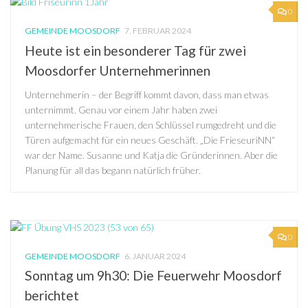
0
GEMEINDE MOOSDORF
7. FEBRUAR 2024
Heute ist ein besonderer Tag für zwei
Moosdorfer Unternehmerinnen
Unternehmerin – der Begriff kommt davon, dass man etwas
unternimmt. Genau vor einem Jahr haben zwei
unternehmerische Frauen, den Schlüssel rumgedreht und die
Türen aufgemacht für ein neues Geschäft. „Die FrieseuriNN“
war der Name. Susanne und Katja die Gründerinnen. Aber die
Planung für all das begann natürlich früher.
0
GEMEINDE MOOSDORF
6. JANUAR 2024
Sonntag um 9h30: Die Feuerwehr Moosdorf
berichtet