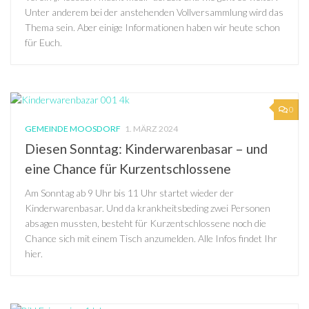
Unter anderem bei der anstehenden Vollversammlung wird das
Thema sein. Aber einige Informationen haben wir heute schon
für Euch.
0
GEMEINDE MOOSDORF
1. MÄRZ 2024
Diesen Sonntag: Kinderwarenbasar – und
eine Chance für Kurzentschlossene
Am Sonntag ab 9 Uhr bis 11 Uhr startet wieder der
Kinderwarenbasar. Und da krankheitsbeding zwei Personen
absagen mussten, besteht für Kurzentschlossene noch die
Chance sich mit einem Tisch anzumelden. Alle Infos findet Ihr
hier.