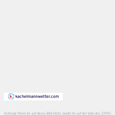
Achtung: Wenn ihr auf dieses Bild klickt, landet ihr auf der Seite des ZAMG