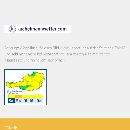
Achtung: Wenn ihr auf dieses Bild klickt, landet ihr auf der Seite des ZAMG
und seid nicht mehr bei Moosdorf.net - am besten also mit rechter
Maustaste und "in neuem Tab" öffnen.
MEHR