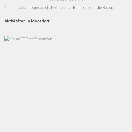
Zukunftsgespräch: Mehr als nur Bahnpläne für die Region
Aktivitäten in Moosdorf: