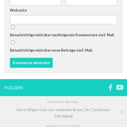
Webseite
Benachrichtige mich über nachfolgende Kommentare via E-Mail.
Benachrichtige mich über neue Beiträge via E-Mail.
FOLGEN:
NÄCHSTER BEITRAG
Vom kräftigen Grün zum nadelnden Braun: Die Christbaum-
Entsorgung
VORHERIGER BEITRAG